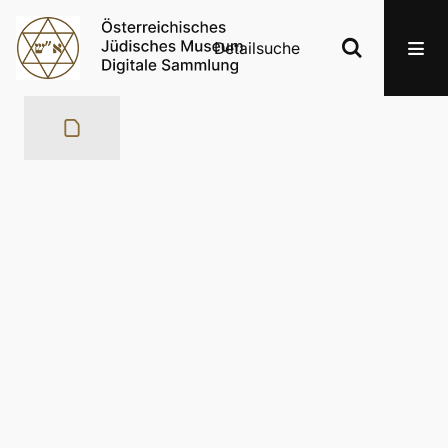
Detailsuche