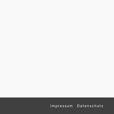
Impressum
Datenschutz