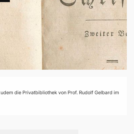
udem die Privatbibliothek von Prof. Rudolf Gelbard im