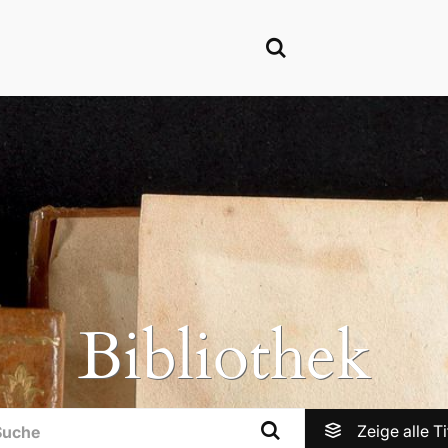
Bibliothek
Zeige alle
Ti