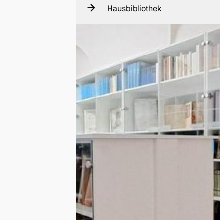
Hausbibliothek