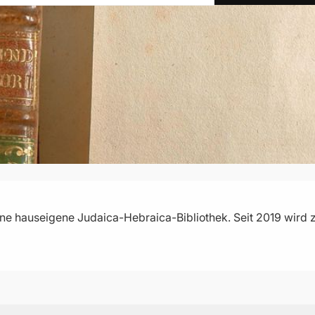
e hauseigene Judaica-Hebraica-Bibliothek. Seit 2019 wird z