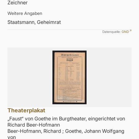
Zeichner
Weitere Angaben
Staatsmann, Geheimrat
Datenquelle:
GND
Theaterplakat
„Faust“ von Goethe im Burgtheater, eingerichtet von
Richard Beer-Hofmann
Beer-Hofmann, Richard
;
Goethe, Johann Wolfgang
von