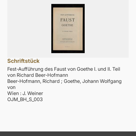
Schriftstück
Fest-Aufführung des Faust von Goethe I. und II. Teil
von Richard Beer-Hofmann
Beer-Hofmann, Richard
;
Goethe, Johann Wolfgang
von
Wien : J. Weiner
OJM_BH_S_003