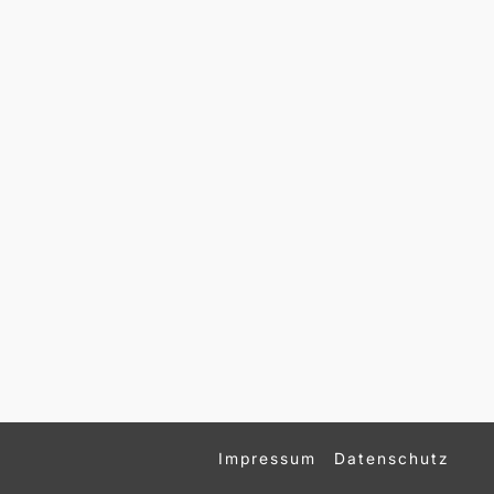
Impressum
Datenschutz