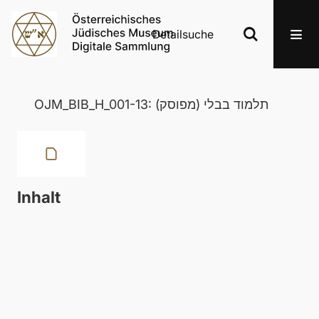
Detailsuche
OJM_BIB_H_001-13: תלמוד בבלי (מפוסק)
Inhalt