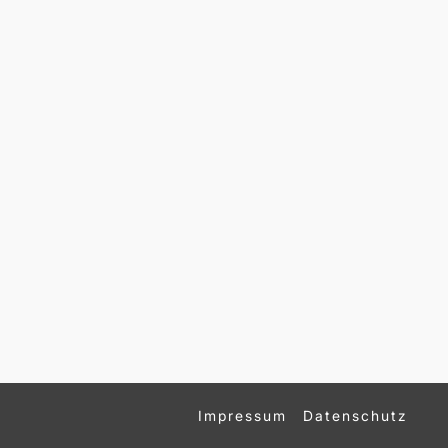
Impressum
Datenschutz