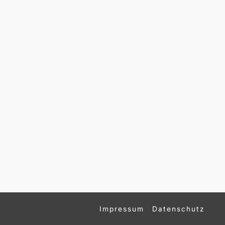
Impressum
Datenschutz