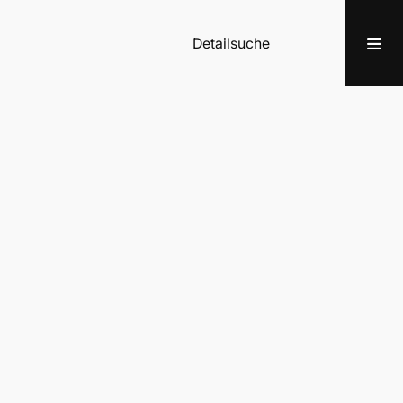
Detailsuche