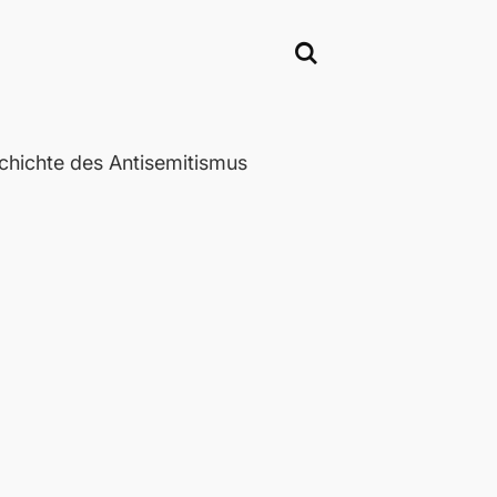
chichte des Antisemitismus