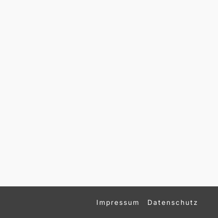
Impressum
Datenschutz