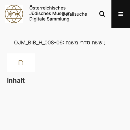
Detailsuche
OJM_BIB_H_008-06: ששה סדרי משנה ;
Inhalt