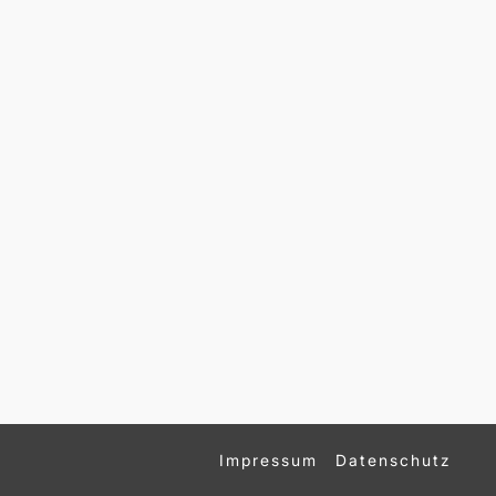
Impressum
Datenschutz