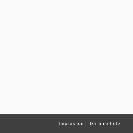
Impressum
Datenschutz