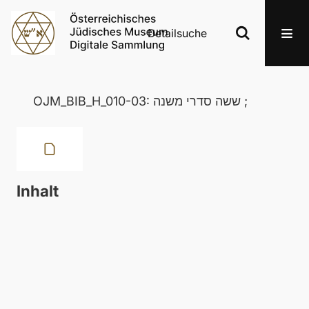
Detailsuche
OJM_BIB_H_010-03: ששה סדרי משנה ;
Inhalt