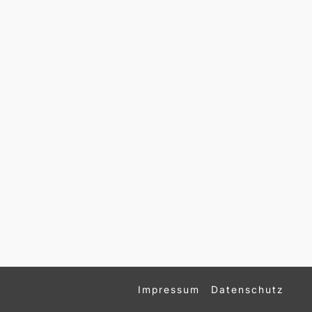
Impressum
Datenschutz