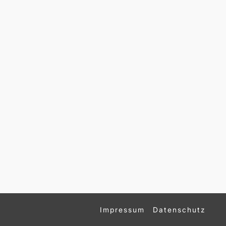
Impressum
Datenschutz