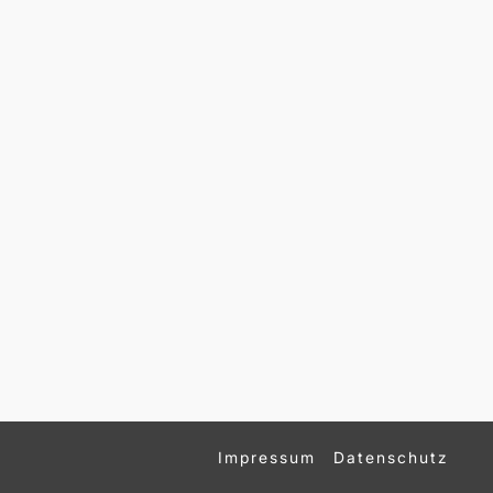
Impressum
Datenschutz