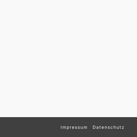
Impressum
Datenschutz