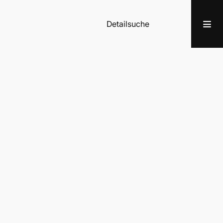
Detailsuche