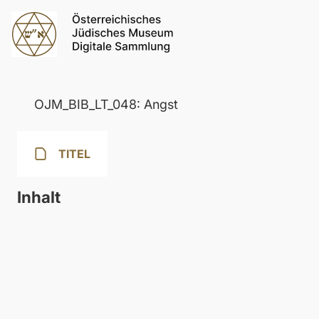
OJM_BIB_LT_048: Angst
TITEL
Inhalt