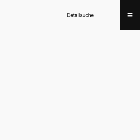
Detailsuche