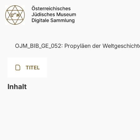
OJM_BIB_GE_052: Propyläen der Weltgeschicht
TITEL
Inhalt