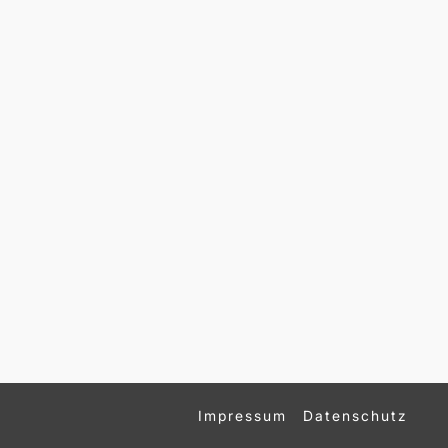
Impressum
Datenschutz