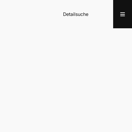
Detailsuche