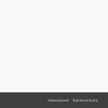
Impressum
Datenschutz