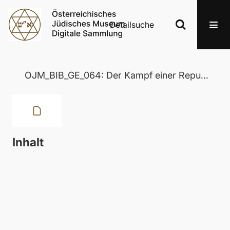
Detailsuche
OJM_BIB_GE_064: Der Kampf einer Republik
Inhalt