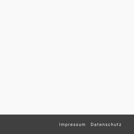
Impressum
Datenschutz