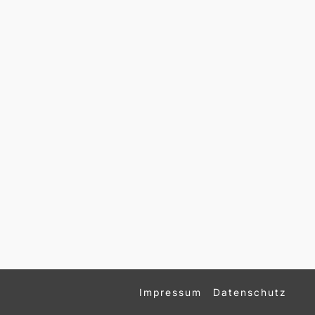
Impressum
Datenschutz