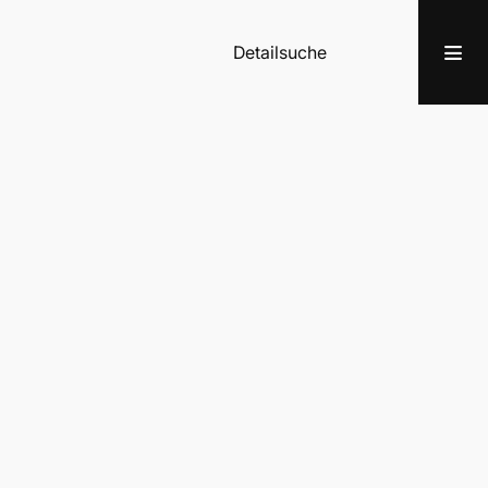
Detailsuche