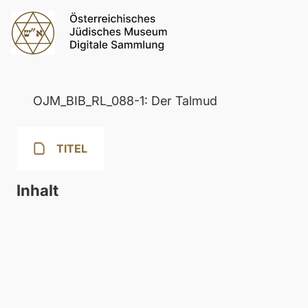
OJM_BIB_RL_088-1: Der Talmud
TITEL
Inhalt