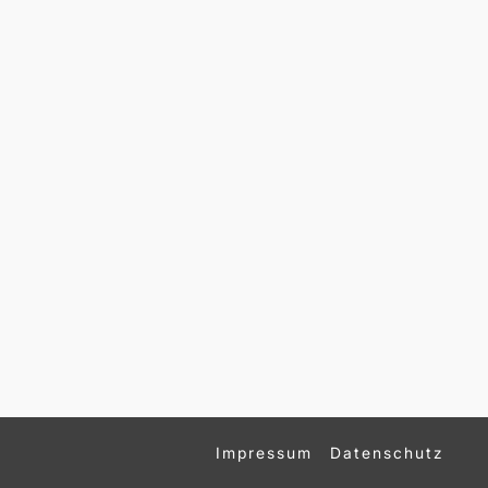
Impressum
Datenschutz