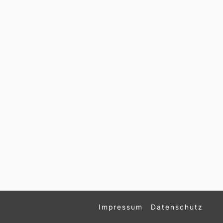
Impressum
Datenschutz