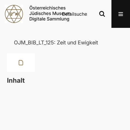
Detailsuche
OJM_BIB_LT_125: Zeit und Ewigkeit
Inhalt