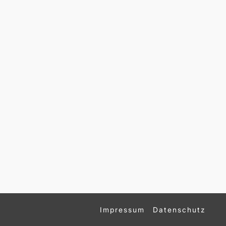
Impressum
Datenschutz