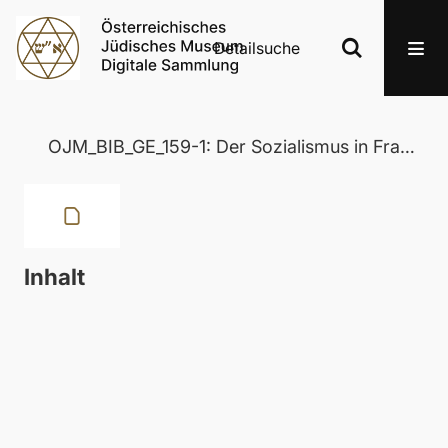
Detailsuche
OJM_BIB_GE_159-1: Der Sozialismus in Frankreich
Inhalt