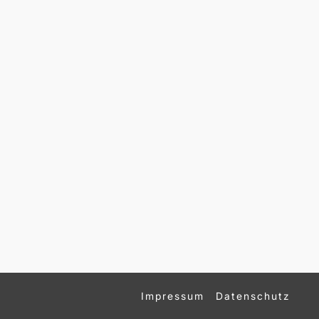
Impressum
Datenschutz