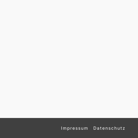
Impressum
Datenschutz