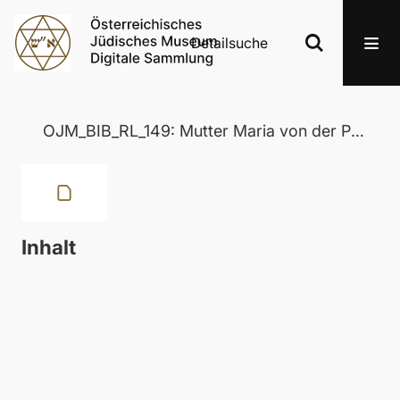
Detailsuche
OJM_BIB_RL_149: Mutter Maria von der Passion
Inhalt