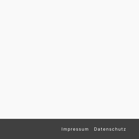
Impressum
Datenschutz