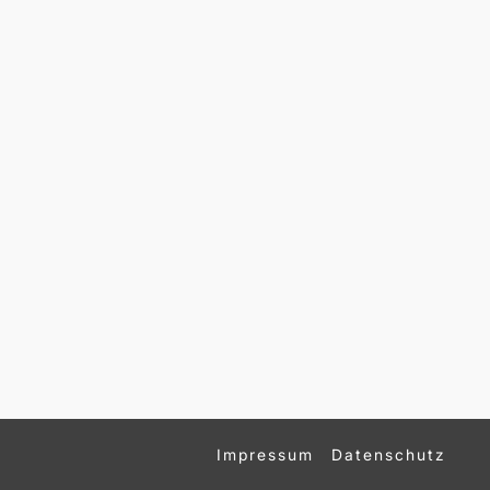
Impressum
Datenschutz