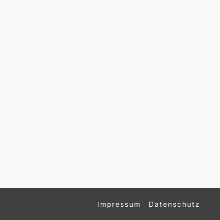
Impressum
Datenschutz