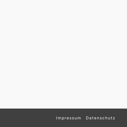
Impressum
Datenschutz