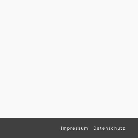
Impressum
Datenschutz