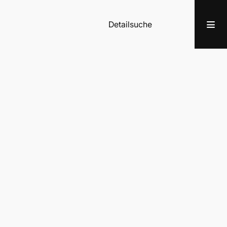
Detailsuche