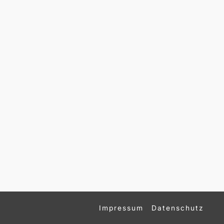
Impressum
Datenschutz