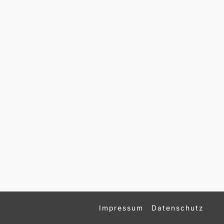
Impressum
Datenschutz