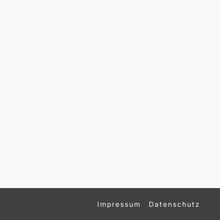
Impressum
Datenschutz