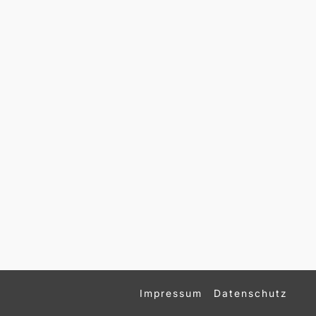
Impressum
Datenschutz