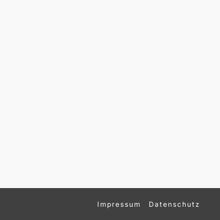
Impressum
Datenschutz