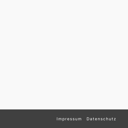
Impressum
Datenschutz