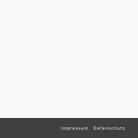
Impressum
Datenschutz