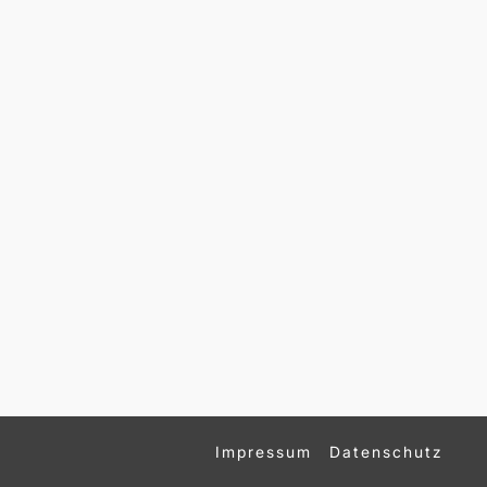
Impressum
Datenschutz