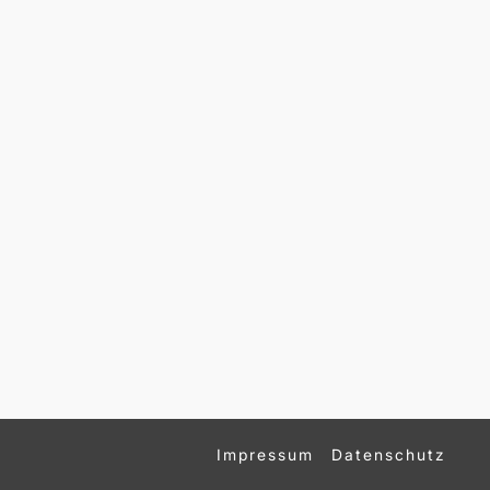
Impressum
Datenschutz