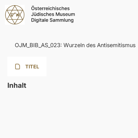
OJM_BIB_AS_023: Wurzeln des Antisemitismus
TITEL
Inhalt