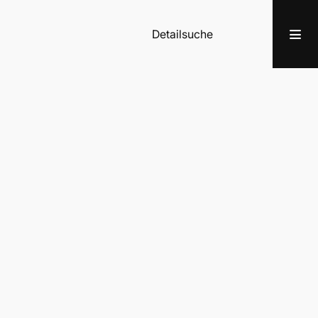
Detailsuche