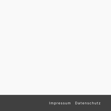
Impressum
Datenschutz