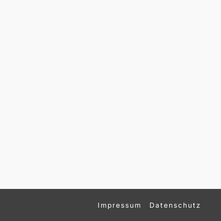
Impressum
Datenschutz