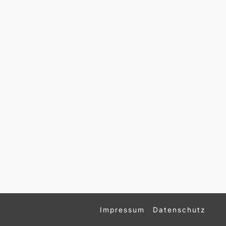
Impressum
Datenschutz