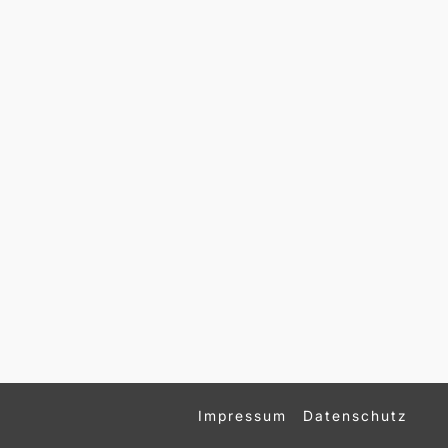
Impressum
Datenschutz