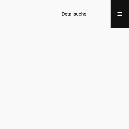
Detailsuche