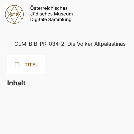
OJM_BIB_PR_034-2: Die Völker Altpalästinas
TITEL
Inhalt