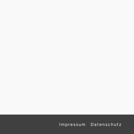
Impressum
Datenschutz