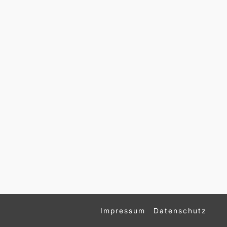
Impressum
Datenschutz